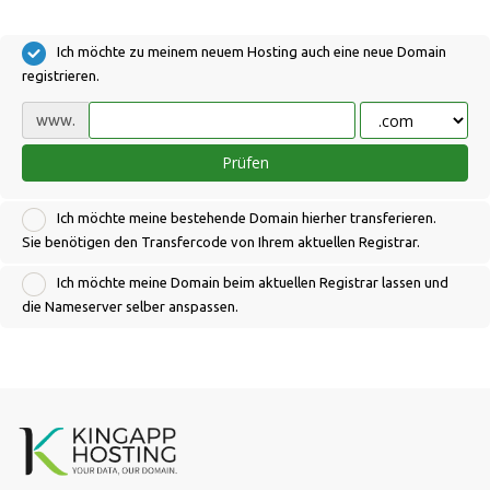
Ich möchte zu meinem neuem Hosting auch eine neue Domain
registrieren.
www.
Prüfen
Ich möchte meine bestehende Domain hierher transferieren.
Sie benötigen den Transfercode von Ihrem aktuellen Registrar.
Ich möchte meine Domain beim aktuellen Registrar lassen und
die Nameserver selber anspassen.