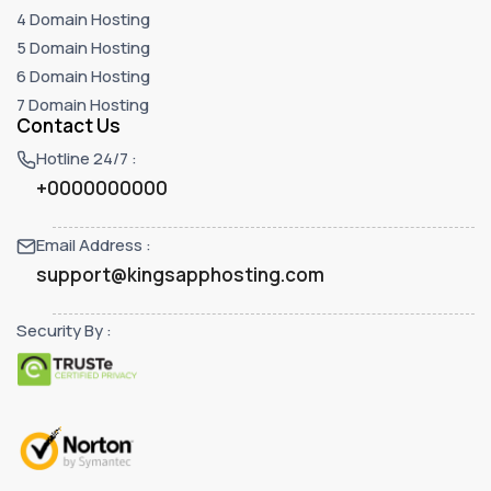
4 Domain Hosting
5 Domain Hosting
6 Domain Hosting
7 Domain Hosting
Contact Us
Hotline 24/7 :
+0000000000
Email Address :
support@kingsapphosting.com
Security By :