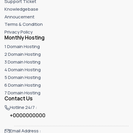
Support Ticket
Knowledgebase
Annoucement
Terms & Condition
Privacy Policy
Monthly Hosting
1 Domain Hosting
2 Domain Hosting
3 Domain Hosting
4 Domain Hosting
5 Domain Hosting
6 Domain Hosting
7 Domain Hosting
Contact Us
Hotline 24/7 :
+0000000000
Email Address :