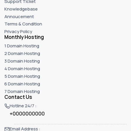
Support Ticket
Knowledgebase
Annoucement
Terms & Condition
Privacy Policy
Monthly Hosting
1 Domain Hosting
2 Domain Hosting
3 Domain Hosting
4 Domain Hosting
5 Domain Hosting
6 Domain Hosting
7 Domain Hosting
Contact Us
Hotline 24/7 :
+0000000000
Email Address :