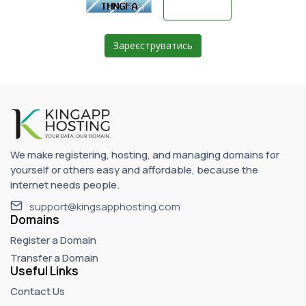
We make registering, hosting, and managing domains for
yourself or others easy and affordable, because the
internet needs people.
support@kingsapphosting.com
Domains
Register a Domain
Transfer a Domain
Useful Links
Contact Us