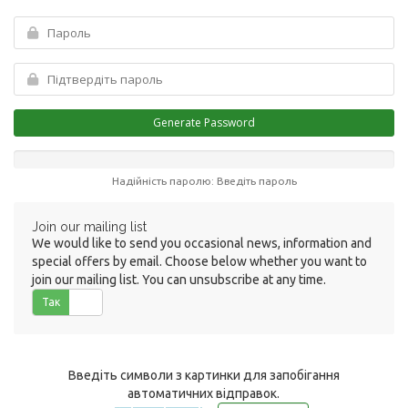
Generate Password
Надійність паролю: Введіть пароль
Join our mailing list
We would like to send you occasional news, information and
special offers by email. Choose below whether you want to
join our mailing list. You can unsubscribe at any time.
Так
Ні
Введіть символи з картинки для запобігання
автоматичних відправок.