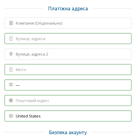
Платіжна адреса
Безпека акаунту